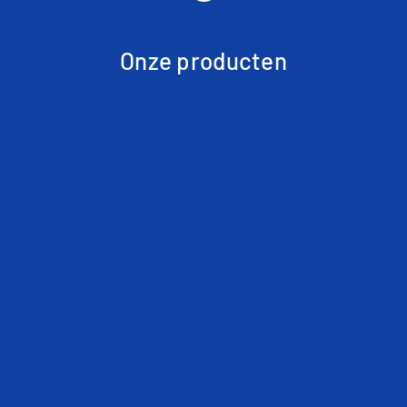
Onze producten