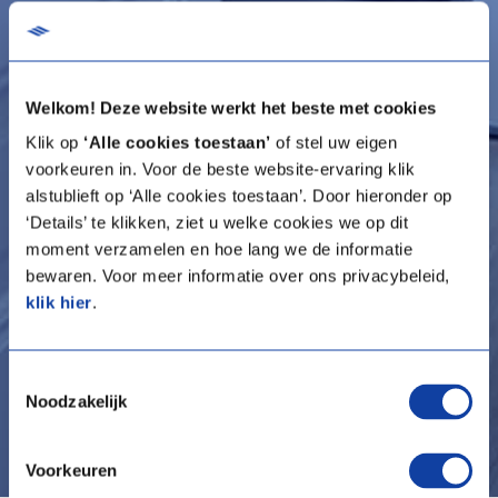
Welkom! Deze website werkt het beste met cookies
Klik op
‘Alle cookies toestaan’
of stel uw eigen
voorkeuren in. Voor de beste website-ervaring klik
alstublieft op ‘Alle cookies toestaan’. Door hieronder op
‘Details’ te klikken, ziet u welke cookies we op dit
moment verzamelen en hoe lang we de informatie
bewaren. Voor meer informatie over ons privacybeleid,
klik hier
.
Toestemmingsselectie
Noodzakelijk
Voorkeuren