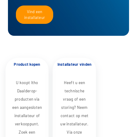
Vind een
installateur
Product kopen
Installateur vinden
U koopt Itho
Heeft u een
Daalderop-
technische
producten via
vraag of een
een aangesloten
storing? Neem
installateur of
contact op met
verkooppunt.
uw installateur.
Zoek een
Via onze