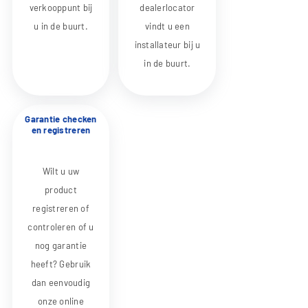
verkooppunt bij
dealerlocator
u in de buurt.
vindt u een
installateur bij u
in de buurt.
Garantie checken
en registreren
Wilt u uw
product
registreren of
controleren of u
nog garantie
heeft? Gebruik
dan eenvoudig
onze online