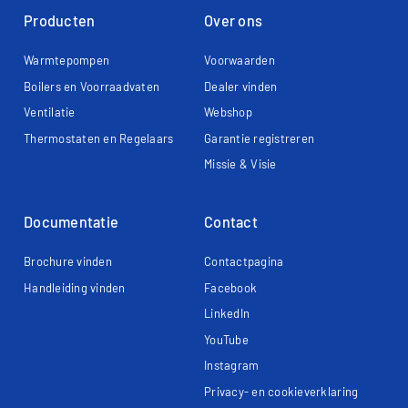
Producten
Over ons
Warmtepompen
Voorwaarden
Boilers en Voorraadvaten
Dealer vinden
Ventilatie
Webshop
Thermostaten en Regelaars
Garantie registreren
Missie & Visie
Documentatie
Contact
Brochure vinden
Contactpagina
Handleiding vinden
Facebook
LinkedIn
YouTube
Instagram
Privacy- en cookieverklaring