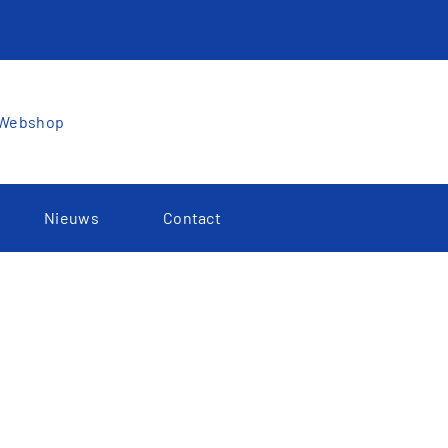
Webshop
Nieuws
Contact