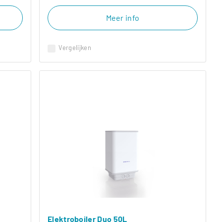
Meer info
Vergelijken
Elektroboiler Duo 50L