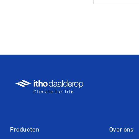
Producten
Over ons