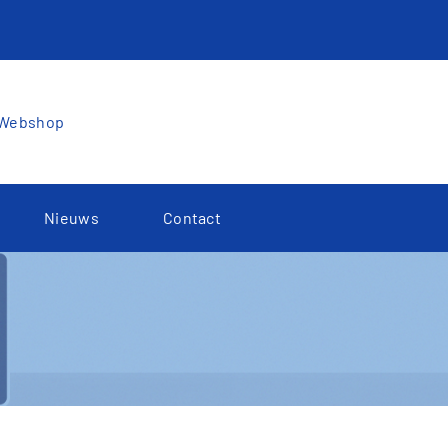
Webshop
Nieuws
Contact