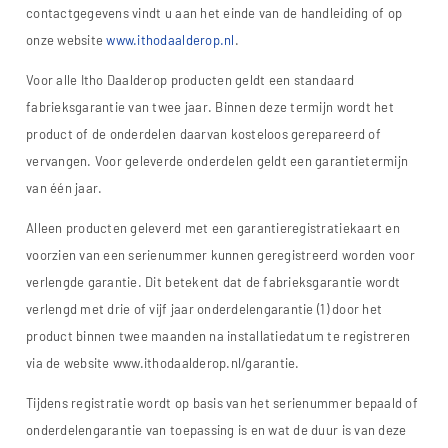
contactgegevens vindt u aan het einde van de handleiding of op
onze website
www.ithodaalderop.nl
.
Voor alle Itho Daalderop producten geldt een standaard
fabrieksgarantie van twee jaar. Binnen deze termijn wordt het
product of de onderdelen daarvan kosteloos gerepareerd of
vervangen. Voor geleverde onderdelen geldt een garantietermijn
van één jaar.
Alleen producten geleverd met een garantieregistratiekaart en
voorzien van een serienummer kunnen geregistreerd worden voor
verlengde garantie. Dit betekent dat de fabrieksgarantie wordt
verlengd met drie of vijf jaar onderdelengarantie (1) door het
product binnen twee maanden na installatiedatum te registreren
via de website www.ithodaalderop.nl/garantie.
Tijdens registratie wordt op basis van het serienummer bepaald of
onderdelengarantie van toepassing is en wat de duur is van deze