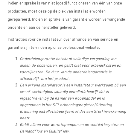
Indien er sprake is van niet (goed) functioneren van één van onze
producten, moet deze op de plek van installatie worden
gerepareerd. Indien er sprake is van garantie worden vervangende
onderdelen aan de hersteller geleverd.
Instructies voor de installateur over afhandelen van service en
garantie zijn te vinden op onze professional website.
Onderdelengarantie betekent volledige vergoeding van
alleen de onderdelen, en geldt niet voor arbeidskosten en
voorrijkosten. De duur van de onderdelengarantie is
afhankelijk van het product.
Een erkend installateur is een installateur werkzaam bij een
cv- of werktuigbouwkundig installatiebedrijf dat is
ingeschreven bij de Kamer van Koophandel en is
opgenomen in het SEI-erkenningsregister (Stichting
Erkenning Installatiebedrijven) of dat een Sterkin-erkenning
heeft.
Geldt alleen voor warmtepompen en de ventilatiesystemen
DemandFlow en QualityFlow.