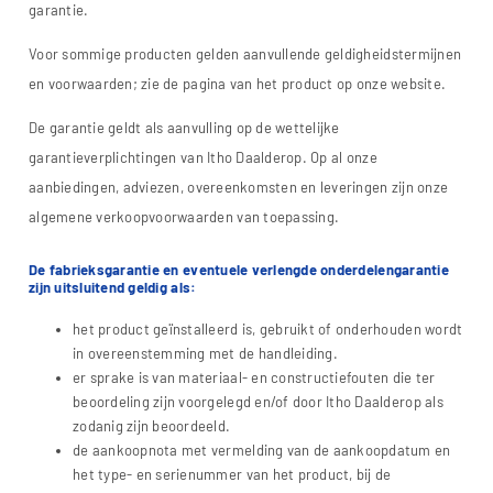
garantie.
Voor sommige producten gelden aanvullende geldigheidstermijnen
en voorwaarden; zie de pagina van het product op onze website.
De garantie geldt als aanvulling op de wettelijke
garantieverplichtingen van Itho Daalderop. Op al onze
aanbiedingen, adviezen, overeenkomsten en leveringen zijn onze
algemene verkoopvoorwaarden van toepassing.
De fabrieksgarantie en eventuele verlengde onderdelengarantie
zijn uitsluitend geldig als:
het product geïnstalleerd is, gebruikt of onderhouden wordt
in overeenstemming met de handleiding.
er sprake is van materiaal- en constructiefouten die ter
beoordeling zijn voorgelegd en/of door Itho Daalderop als
zodanig zijn beoordeeld.
de aankoopnota met vermelding van de aankoopdatum en
het type- en serienummer van het product, bij de