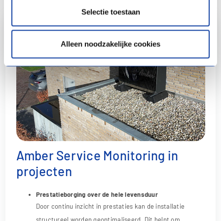
Selectie toestaan
Alleen noodzakelijke cookies
Amber Service Monitoring in
projecten
Prestatieborging over de hele levensduur
Door continu inzicht in prestaties kan de installatie
structureel worden geoptimaliseerd. Dit helpt om