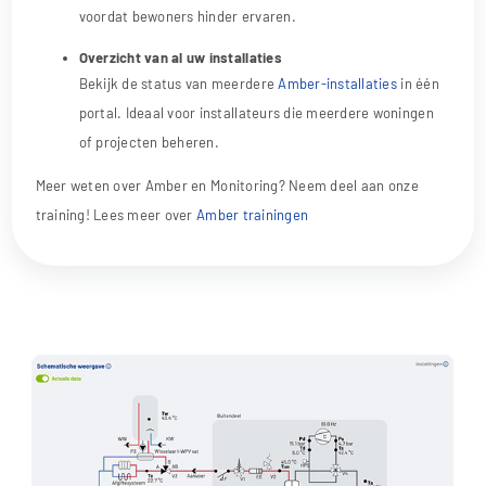
voordat bewoners hinder ervaren.
Overzicht van al uw installaties
Bekijk de status van meerdere
Amber-installaties
in één
portal. Ideaal voor installateurs die meerdere woningen
of projecten beheren.
Meer weten over Amber en Monitoring? Neem deel aan onze
training! Lees meer over
Amber trainingen