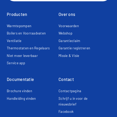
Producten
Over ons
Warmtepompen
Voorwaarden
Boilers en Voorraadvaten
Webshop
Ventilatie
Garantieclaim
Thermostaten en Regelaars
Garantie registreren
Niet meer leverbaar
Missie & Visie
Service app
Documentatie
Contact
Brochure vinden
Contactpagina
Handleiding vinden
Schrijf u in voor de
nieuwsbrief
Facebook