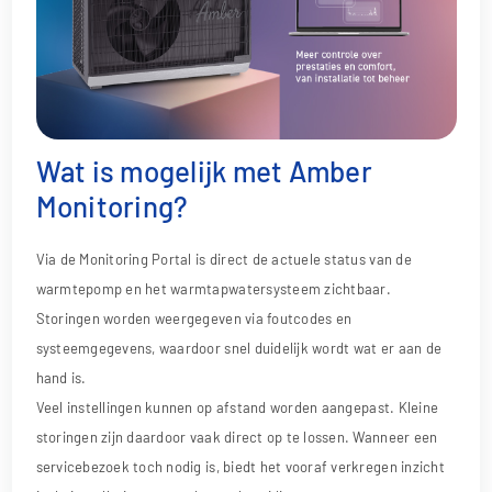
Wat is mogelijk met Amber
Monitoring?
Via de Monitoring Portal is direct de actuele status van de
warmtepomp en het warmtapwatersysteem zichtbaar.
Storingen worden weergegeven via foutcodes en
systeemgegevens, waardoor snel duidelijk wordt wat er aan de
hand is.
Veel instellingen kunnen op afstand worden aangepast. Kleine
storingen zijn daardoor vaak direct op te lossen. Wanneer een
servicebezoek toch nodig is, biedt het vooraf verkregen inzicht