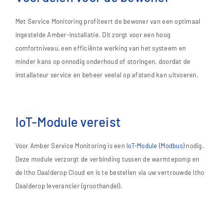
Met Service Monitoring profiteert de bewoner van een optimaal
ingestelde Amber-installatie. Dit zorgt voor een hoog
comfortniveau, een efficiënte werking van het systeem en
minder kans op onnodig onderhoud of storingen, doordat de
installateur service en beheer veelal op afstand kan uitvoeren.
IoT-Module vereist
Voor Amber Service Monitoring is een
IoT-Module (Modbus)
nodig.
Deze module verzorgt de verbinding tussen de warmtepomp en
de Itho Daalderop Cloud en is te bestellen via uw vertrouwde Itho
Daalderop leverancier (groothandel).