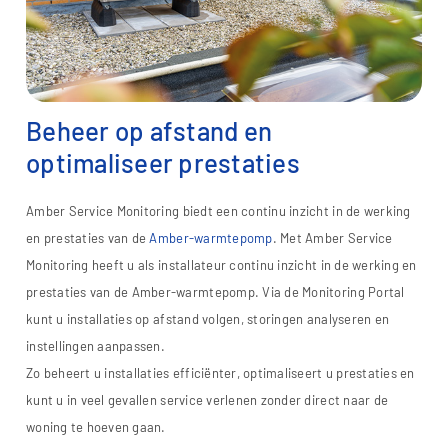
Beheer op afstand en
optimaliseer prestaties
Amber Service Monitoring biedt een continu inzicht in de werking
en prestaties van de
Amber-warmtepomp
. Met Amber Service
Monitoring heeft u als installateur continu inzicht in de werking en
prestaties van de Amber-warmtepomp. Via de Monitoring Portal
kunt u installaties op afstand volgen, storingen analyseren en
instellingen aanpassen.
Zo beheert u installaties efficiënter, optimaliseert u prestaties en
kunt u in veel gevallen service verlenen zonder direct naar de
woning te hoeven gaan.