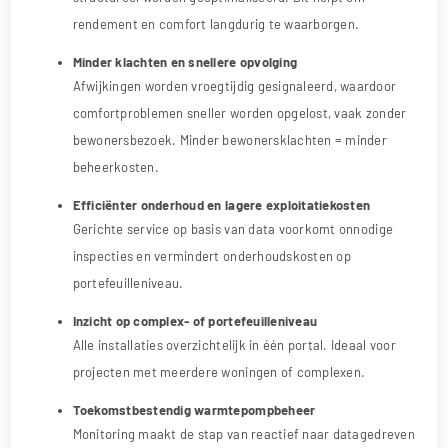
rendement en comfort langdurig te waarborgen.
Minder klachten en snellere opvolging
Afwijkingen worden vroegtijdig gesignaleerd, waardoor
comfortproblemen sneller worden opgelost, vaak zonder
bewonersbezoek. Minder bewonersklachten = minder
beheerkosten.
Efficiënter onderhoud en lagere exploitatiekosten
Gerichte service op basis van data voorkomt onnodige
inspecties en vermindert onderhoudskosten op
portefeuilleniveau.
Inzicht op complex- of portefeuilleniveau
Alle installaties overzichtelijk in één portal. Ideaal voor
projecten met meerdere woningen of complexen.
Toekomstbestendig warmtepompbeheer
Monitoring maakt de stap van reactief naar datagedreven