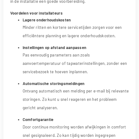
in de installatie een goede voorbereiding.
Voordelen voor installateurs
Lagere onderhoudskosten
Minder ritten en kortere servicetijden zorgen voor een
efficiëntere planning en lagere onderhoudskosten.
Instellingen op afstand aanpassen
Pas eenvoudig parameters aan zoals
aanvoertemperatuur of tapwaterinstellingen, zonder een
servicebezoek te hoeven inplannen.
Automatische storingsmeldingen
Ontvang automatisch een melding per e-mail bij relevante
storingen. Zo kunt u snel reageren en het probleem
gericht analyseren.
Comfortgarantie
Door continue monitoring worden afwijkingen in comfort
snel gesignaleerd. Zo kan tijdig worden ingegrepen