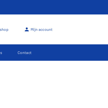
person
shop
Mijn account
s
Contact