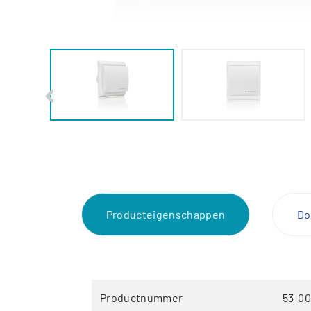
Producteigenschappen
Do
Productnummer
53-0