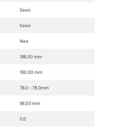
Geen
Geen
Nee
186.00 mm
160.00 mm
78.0 - 78.0mm
98.00 mm
0.0