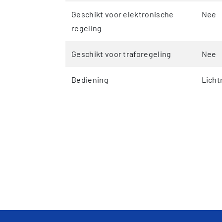
Geschikt voor elektronische
Nee
regeling
Geschikt voor traforegeling
Nee
Bediening
Licht